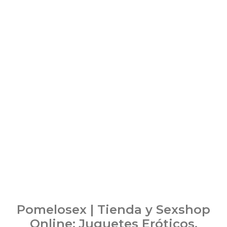
Pomelosex | Tienda y Sexshop
Online: Juguetes Eróticos,