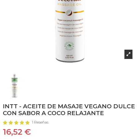
INTT - ACEITE DE MASAJE VEGANO DULCE
CON SABOR A COCO RELAJANTE
1 Reseñas
16,52 €