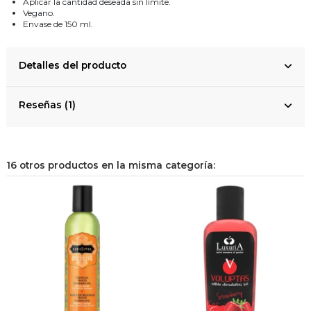
Aplicar la cantidad deseada sin límite.
Vegano.
Envase de 150 ml.
Detalles del producto
Reseñas (1)
16 otros productos en la misma categoría: